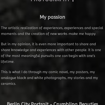
My passion
The artistic realization of experiences, experiences and special
moments and the creation of new works make me happy.
But in my opinion, it is even more important to share and
share knowledge and experiences with other people. It is one
of the most meaningful pursuits one can begin with one's
lifetime.
This is what I do through my comic novel, my posters, my
analogue black and white photographs, my stories and my
ceramics.
Berlin City Portrait - Crumbling Beauties