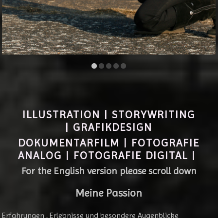
ILLUSTRATION | STORYWRITING
| GRAFIKDESIGN
DOKUMENTARFILM | FOTOGRAFIE
ANALOG | FOTOGRAFIE DIGITAL |
For the English version please scroll down
Meine Passion
Erfahrungen , Erlebnisse und besondere Augenblicke