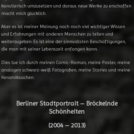
künstlerisch umzusetzen und daraus neue Werke zu erschaffen
macht mich glücklich.
Aber es ist meiner Meinung nach noch viel wichtiger Wissen
und Erfahrungen mit anderen Menschen zu teilen und
weiterzugeben. Es ist eine der sinnvollsten Beschäftigungen,
die man mit seiner Lebenszeit anfangen kann.
Dies tue ich durch meinen Comic-Roman, meine Poster, meine
analogen schwarz-weiß Fotografien, meine Stories und meine
Keramiksachen.
Berliner Stadtportrait – Bröckelnde
Schönheiten
(2004 – 2013)