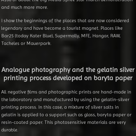
and much more more.
I show the beginnings of the places that are now considered
legendary and have become a tourist magnet. Places like
Bar25 (today Kater Blue), Supermolly, MFE, Hangar, RAW,
Tacheles or Mauerpark.
Analogue photography and the
gelatin silver
printing process developed on baryta paper
All negative films and photographic prints are hand-made in
the laboratory and manufactured by using the gelatin-silver
printing process. In this case, a mixture of silver salts in
gelatin is applied to a support such as glass, baryta paper or
resin-coated paper. This photosensitive materials are very
durable.