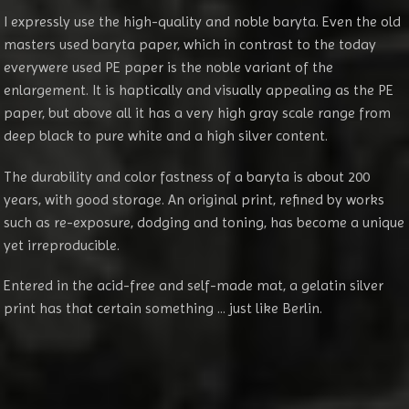
I expressly use the high-quality and noble baryta. Even the old
masters used baryta paper, which in contrast to the today
everywere used PE paper is the noble variant of the
enlargement. It is haptically and visually appealing as the PE
paper, but above all it has a very high gray scale range from
deep black to pure white and a high silver content.
The durability and color fastness of a baryta is about 200
years, with good storage. An original print, refined by works
such as re-exposure, dodging and toning, has become a unique
yet irreproducible.
Entered in the acid-free and self-made mat, a gelatin silver
print has that certain something ... just like Berlin.