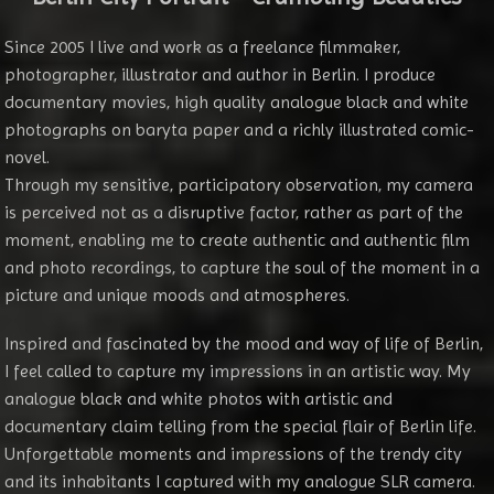
Since 2005 I live and work as a freelance filmmaker,
photographer, illustrator and author in Berlin. I produce
documentary movies, high quality analogue black and white
photographs on baryta paper and a richly illustrated comic-
novel.
Through my sensitive, participatory observation, my camera
is perceived not as a disruptive factor, rather as part of the
moment, enabling me to create authentic and authentic film
and photo recordings, to capture the soul of the moment in a
picture and unique moods and atmospheres.
Inspired and fascinated by the mood and way of life of Berlin,
I feel called to capture my impressions in an artistic way. My
analogue black and white photos with artistic and
documentary claim telling from the special flair of Berlin life.
Unforgettable moments and impressions of the trendy city
and its inhabitants I captured with my analogue SLR camera.