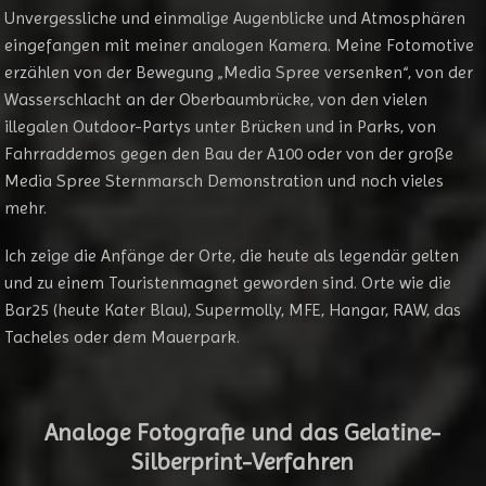
Unvergessliche und einmalige Augenblicke und Atmosphären
eingefangen mit meiner analogen Kamera. Meine Fotomotive
erzählen von der Bewegung „Media Spree versenken“, von der
Wasserschlacht an der Oberbaumbrücke, von den vielen
illegalen Outdoor-Partys unter Brücken und in Parks, von
Fahrraddemos gegen den Bau der A100 oder von der große
Media Spree Sternmarsch Demonstration und noch vieles
mehr.
Ich zeige die Anfänge der Orte, die heute als legendär gelten
und zu einem Touristenmagnet geworden sind. Orte wie die
Bar25 (heute Kater Blau), Supermolly, MFE, Hangar, RAW, das
Tacheles oder dem Mauerpark.
Analoge Fotografie und das Gelatine-
Silberprint-Verfahren