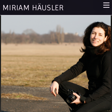
MIRIAM HÄUSLER