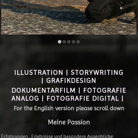
ILLUSTRATION | STORYWRITING
| GRAFIKDESIGN
DOKUMENTARFILM | FOTOGRAFIE
ANALOG | FOTOGRAFIE DIGITAL |
For the English version please scroll down
Meine Passion
Erfahrungen , Erlebnisse und besondere Augenblicke