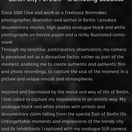
Since 2005 I live and work as a freelance filmmaker,
photographer, illustrator and author in Berlin. I produce
documentary movies, high quality analogue black and white
photographs on baryta paper and a richly illustrated comic-
novel.
Through my sensitive, participatory observation, my camera
is perceived not as a disruptive factor, rather as part of the
moment, enabling me to create authentic and authentic film
and photo recordings, to capture the soul of the moment in a
picture and unique moods and atmospheres.
Inspired and fascinated by the mood and way of life of Berlin,
I feel called to capture my impressions in an artistic way. My
analogue black and white photos with artistic and
documentary claim telling from the special flair of Berlin life.
Unforgettable moments and impressions of the trendy city
and its inhabitants I captured with my analogue SLR camera.