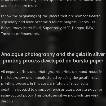
and much more more.
I show the beginnings of the places that are now considered
legendary and have become a tourist magnet. Places like
Bar25 (today Kater Blue), Supermolly, MFE, Hangar, RAW,
Tacheles or Mauerpark.
Analogue photography and the
gelatin silver
printing process developed on baryta paper
All negative films and photographic prints are hand-made in
the laboratory and manufactured by using the gelatin-silver
printing process. In this case, a mixture of silver salts in
gelatin is applied to a support such as glass, baryta paper or
resin-coated paper. This photosensitive materials are very
durable.