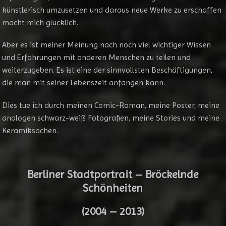
künstlerisch umzusetzen und daraus neue Werke zu erschaffen
macht mich glücklich.
Aber es ist meiner Meinung nach noch viel wichtiger Wissen
und Erfahrungen mit anderen Menschen zu teilen und
weiterzugeben. Es ist eine der sinnvollsten Beschäftigungen,
die man mit seiner Lebenszeit anfangen kann.
Dies tue ich durch meinen Comic-Roman, meine Poster, meine
analogen schwarz-weiß Fotografien, meine Stories und meine
Keramiksachen.
Berliner Stadtportrait – Bröckelnde
Schönheiten
(2004 – 2013)