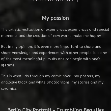
My passion
The artistic realization of experiences, experiences and special
moments and the creation of new works make me happy.
But in my opinion, it is even more important to share and
share knowledge and experiences with other people. It is one
of the most meaningful pursuits one can begin with one's
lifetime.
This is what I do through my comic novel, my posters, my
analogue black and white photographs, my stories and my
ceramics.
Berlin City Portrait - Crumbling Beauties