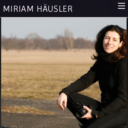
MIRIAM HÄUSLER