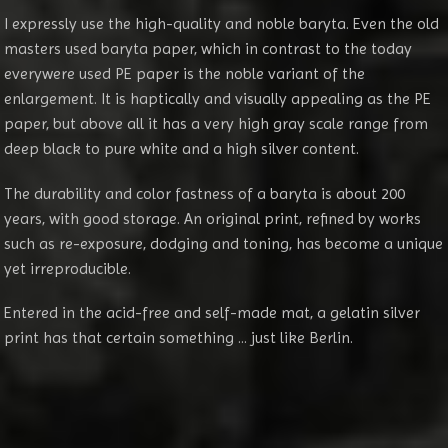
I expressly use the high-quality and noble baryta. Even the old
masters used baryta paper, which in contrast to the today
everywere used PE paper is the noble variant of the
enlargement. It is haptically and visually appealing as the PE
paper, but above all it has a very high gray scale range from
deep black to pure white and a high silver content.
The durability and color fastness of a baryta is about 200
years, with good storage. An original print, refined by works
such as re-exposure, dodging and toning, has become a unique
yet irreproducible.
Entered in the acid-free and self-made mat, a gelatin silver
print has that certain something ... just like Berlin.